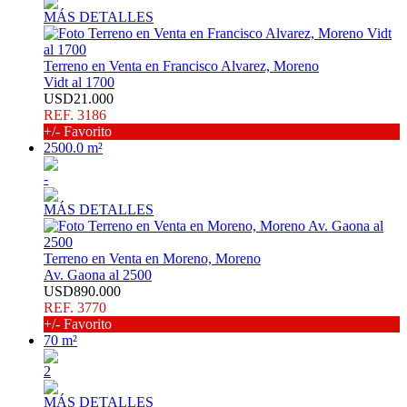
MÁS DETALLES
Terreno en Venta en Francisco Alvarez, Moreno
Vidt al 1700
USD21.000
REF. 3186
+/- Favorito
2500.0 m²
-
MÁS DETALLES
Terreno en Venta en Moreno, Moreno
Av. Gaona al 2500
USD890.000
REF. 3770
+/- Favorito
70 m²
2
MÁS DETALLES