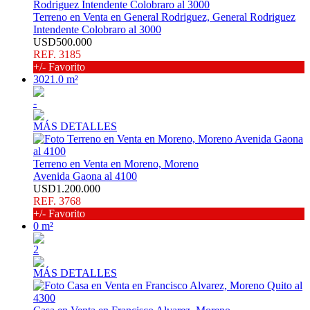
Terreno en Venta en General Rodriguez, General Rodriguez
Intendente Colobraro al 3000
USD500.000
REF. 3185
+/- Favorito
3021.0 m²
-
MÁS DETALLES
Terreno en Venta en Moreno, Moreno
Avenida Gaona al 4100
USD1.200.000
REF. 3768
+/- Favorito
0 m²
2
MÁS DETALLES