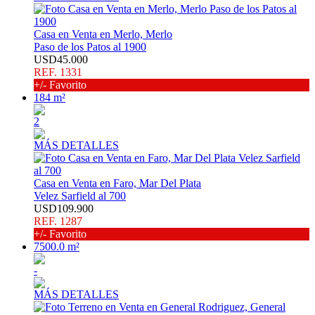
Casa en Venta en Merlo, Merlo
Paso de los Patos al 1900
USD45.000
REF. 1331
+/- Favorito
184 m²
2
MÁS DETALLES
Casa en Venta en Faro, Mar Del Plata
Velez Sarfield al 700
USD109.900
REF. 1287
+/- Favorito
7500.0 m²
-
MÁS DETALLES