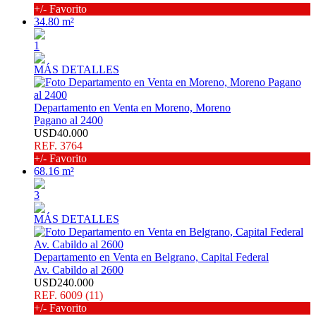
+/- Favorito
34.80 m²
1
MÁS DETALLES
Departamento en Venta en Moreno, Moreno
Pagano al 2400
USD40.000
REF. 3764
+/- Favorito
68.16 m²
3
MÁS DETALLES
Departamento en Venta en Belgrano, Capital Federal
Av. Cabildo al 2600
USD240.000
REF. 6009 (11)
+/- Favorito