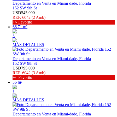
Departamento en Venta en Miami-dade, Florida
152 SW 9th St
USD545.000
REF. 6042 (2 Amb)
+/- Favorito
66.71 m²
3
MÁS DETALLES
Departamento en Venta en Miami-dade, Florida
152 SW 9th St
USD795.000
REF. 6042 (3 Amb)
+/- Favorito
36 m²
1
MÁS DETALLES
Departamento en Venta en Miami-dade, Florida