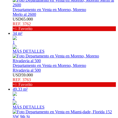
Departamento en Venta en Moreno, Moreno
Merlo al 2600
USD65.000
REF. 3762
+/- Favorito
34 m²
1
MÁS DETALLES
Departamento en Venta en Moreno, Moreno
Rivadavia al 500
USD59.000
REF. 3763
+/- Favorito
49.33 m²
2
MÁS DETALLES