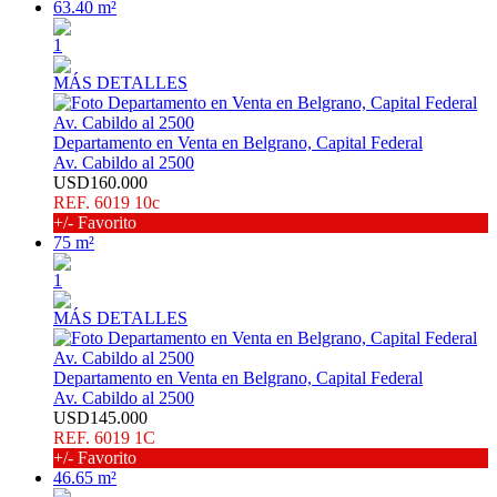
63.40 m²
1
MÁS DETALLES
Departamento en Venta en Belgrano, Capital Federal
Av. Cabildo al 2500
USD160.000
REF. 6019 10c
+/- Favorito
75 m²
1
MÁS DETALLES
Departamento en Venta en Belgrano, Capital Federal
Av. Cabildo al 2500
USD145.000
REF. 6019 1C
+/- Favorito
46.65 m²