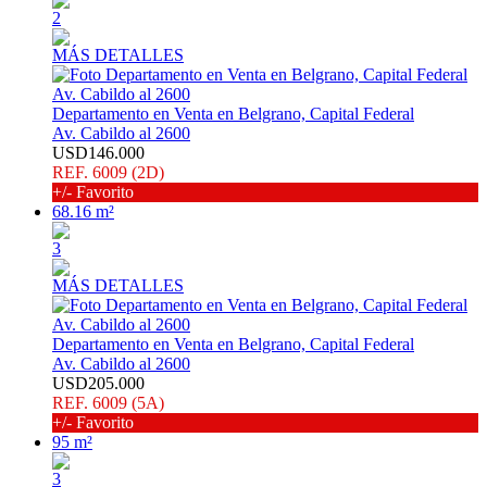
2
MÁS DETALLES
Departamento en Venta en Belgrano, Capital Federal
Av. Cabildo al 2600
USD146.000
REF. 6009 (2D)
+/- Favorito
68.16 m²
3
MÁS DETALLES
Departamento en Venta en Belgrano, Capital Federal
Av. Cabildo al 2600
USD205.000
REF. 6009 (5A)
+/- Favorito
95 m²
3