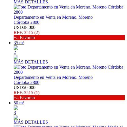
MÁS DETALLES
Departamento en Venta en Moreno, Moreno
Córdoba 2800
USD38.000
REF. 3515 (2)
+/- Favorito
35 m²
2
MÁS DETALLES
Departamento en Venta en Moreno, Moreno
Córdoba 2800
USD50.000
REF. 3515 (1)
+/- Favorito
50 m²
3
MÁS DETALLES